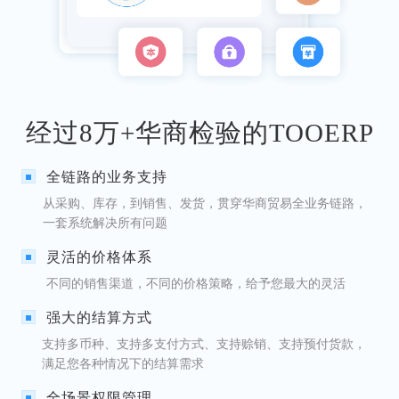
经过8万+华商检验的TOOERP
全链路的业务支持
从采购、库存，到销售、发货，贯穿华商贸易全业务链路，
一套系统解决所有问题
灵活的价格体系
不同的销售渠道，不同的价格策略，给予您最大的灵活
强大的结算方式
支持多币种、支持多支付方式、支持赊销、支持预付货款，
满足您各种情况下的结算需求
全场景权限管理