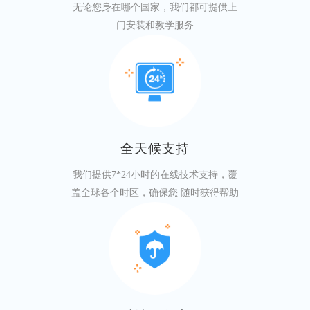
无论您身在哪个国家，我们都可提供上
门安装和教学服务
全天候支持
我们提供7*24小时的在线技术支持，覆
盖全球各个时区，确保您 随时获得帮助