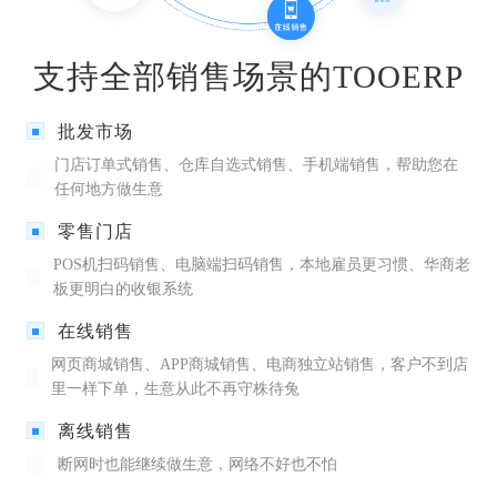
支持全部销售场景的TOOERP
批发市场
门店订单式销售、仓库自选式销售、手机端销售，帮助您在
任何地方做生意
零售门店
POS机扫码销售、电脑端扫码销售，本地雇员更习惯、华商老
板更明白的收银系统
在线销售
网页商城销售、APP商城销售、电商独立站销售，客户不到店
里一样下单，生意从此不再守株待兔
离线销售
断网时也能继续做生意，网络不好也不怕