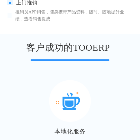
上门推销
推销员APP销售，随身携带产品资料，随时、随地提升业
绩，查看销售提成
客户成功的TOOERP
本地化服务