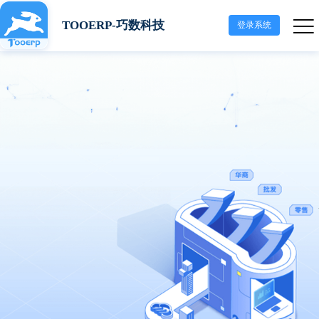
TOOERP-巧数科技
登录系统