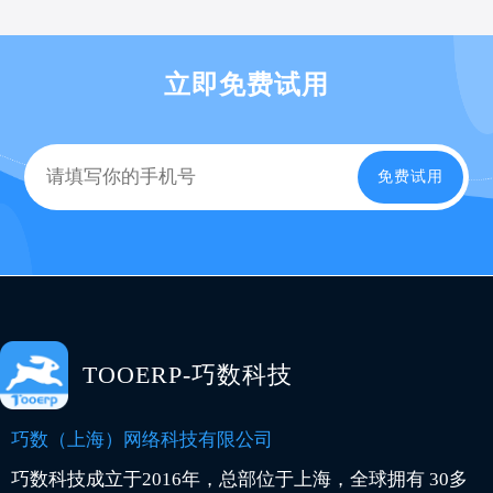
立即免费试用
免费试用
TOOERP-巧数科技
巧数（上海）网络科技有限公司
巧数科技成立于2016年，总部位于上海，全球拥有 30多