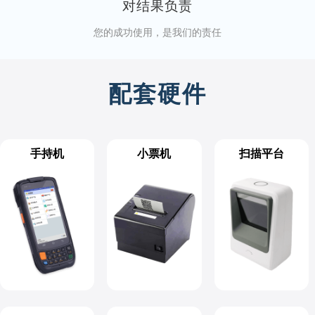
对结果负责
您的成功使用，是我们的责任
配套硬件
手持机
小票机
扫描平台