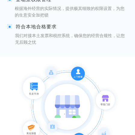
根据海外经营的实际情况，提供极其细致的权限设置，为您
的生意安全加把锁
符合本地合格要求
我们对接本土发票和税控系统，确保您的经营合规性，让您
无后顾之忧